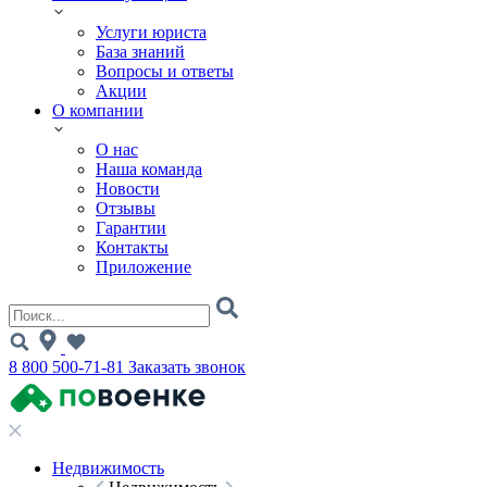
Услуги юриста
База знаний
Вопросы и ответы
Акции
О компании
О нас
Наша команда
Новости
Отзывы
Гарантии
Контакты
Приложение
8 800 500-71-81
Заказать звонок
Недвижимость