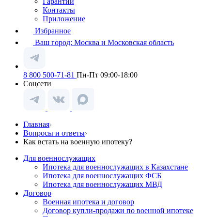
Гарантии
Контакты
Приложение
Избранное
Ваш город:
Москва и Московская область
8 800 500-71-81
Пн-Пт 09:00-18:00
Соцсети
Главная
Вопросы и ответы
Как встать на военную ипотеку?
Для военнослужащих
Ипотека для военнослужащих в Казахстане
Ипотека для военнослужащих ФСБ
Ипотека для военнослужащих МВД
Договор
Военная ипотека и договор
Договор купли-продажи по военной ипотеке