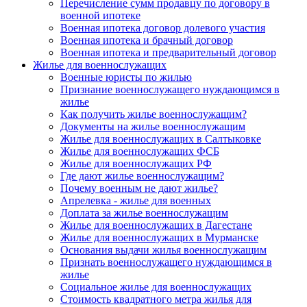
Перечисление сумм продавцу по договору в
военной ипотеке
Военная ипотека договор долевого участия
Военная ипотека и брачный договор
Военная ипотека и предварительный договор
Жилье для военнослужащих
Военные юристы по жилью
Признание военнослужащего нуждающимся в
жилье
Как получить жилье военнослужащим?
Документы на жилье военнослужащим
Жилье для военнослужащих в Салтыковке
Жилье для военнослужащих ФСБ
Жилье для военнослужащих РФ
Где дают жилье военнослужащим?
Почему военным не дают жилье?
Апрелевка - жилье для военных
Доплата за жилье военнослужащим
Жилье для военнослужащих в Дагестане
Жилье для военнослужащих в Мурманске
Основания выдачи жилья военнослужащим
Признать военнослужащего нуждающимся в
жилье
Социальное жилье для военнослужащих
Стоимость квадратного метра жилья для