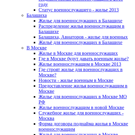
году
Статус военнослужащего - жилье 2013
Балашиха
Жилье для военнослужащих в Балашихе
Распределение жилья военнослужащим в
Балашихе
Балашиха, Авиаторов - жилье для военных
Жильё для военнослужащих в Балашихе
В Москве
Жилье в Москве для военнослужащих
Где в Москве будут давать военным жилье?
Жилье военнослужащим в Москве 2013
Где строят жилье для военнослужащих в
Москве?
Новости - жилье военным в Москве
Предоставление жилья военнослужащим в
Москве
Жилье для военнослужащих в Москве МО
РФ
Жилье военнослужащим в новой Москве
Служебное жилье для военнослужащих -
Москва
Форма договора поднайма жилья в Москве
военнослужащим
Жильё для военнослужащих в Москве