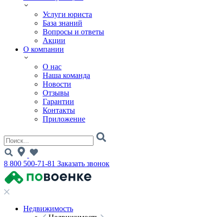
Услуги юриста
База знаний
Вопросы и ответы
Акции
О компании
О нас
Наша команда
Новости
Отзывы
Гарантии
Контакты
Приложение
8 800 500-71-81
Заказать звонок
Недвижимость