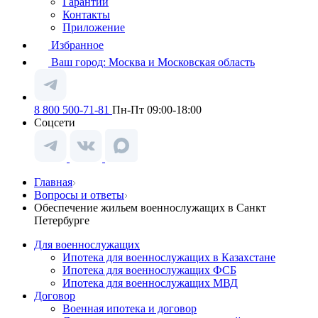
Гарантии
Контакты
Приложение
Избранное
Ваш город:
Москва и Московская область
8 800 500-71-81
Пн-Пт 09:00-18:00
Соцсети
Главная
Вопросы и ответы
Обеспечение жильем военнослужащих в Санкт
Петербурге
Для военнослужащих
Ипотека для военнослужащих в Казахстане
Ипотека для военнослужащих ФСБ
Ипотека для военнослужащих МВД
Договор
Военная ипотека и договор