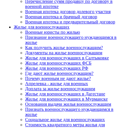
Перечисление сумм продавцу по договору в
военной ипотеке
Военная ипотека договор долевого участия
Военная ипотека и брачный договор
Военная ипотека и предварительный договор
Жилье для военнослужащих
Военные юристы по жилью
Признание военнослужащего нуждающимся в
жилье
Как получить жилье военнослужащим?
Документы на жилье военнослужащим
Жилье для военнослужащих в Салтыковке
Жилье для военнослужащих ФСБ
Жилье для военнослужащих РФ
Где дают жилье военнослужащим?
Почему военным не дают жилье?
Апрелевка - жилье для военных
Доплата за жилье военнослужащим
Жилье для военнослужащих в Дагестане
Жилье для военнослужащих в Мурманске
Основания выдачи жилья военнослужащим
Признать военнослужащего нуждающимся в
жилье
Социальное жилье для военнослужащих
Стоимость квадратного метра жилья для