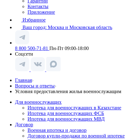
Гарантии
Контакты
Приложение
Избранное
Ваш город:
Москва и Московская область
8 800 500-71-81
Пн-Пт 09:00-18:00
Соцсети
Главная
Вопросы и ответы
Условия предоставления жилья военнослужащим
Для военнослужащих
Ипотека для военнослужащих в Казахстане
Ипотека для военнослужащих ФСБ
Ипотека для военнослужащих МВД
Договор
Военная ипотека и договор
Договор купли-продажи по военной ипотеке