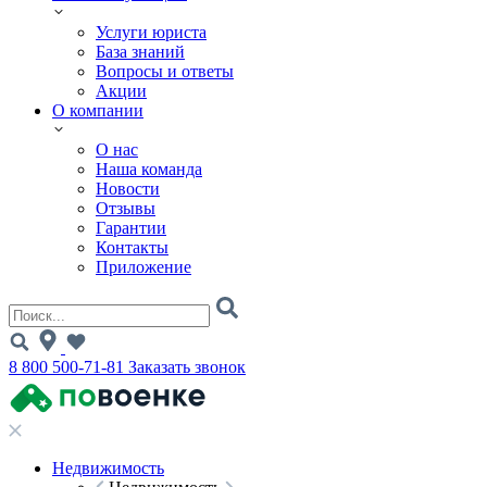
Услуги юриста
База знаний
Вопросы и ответы
Акции
О компании
О нас
Наша команда
Новости
Отзывы
Гарантии
Контакты
Приложение
8 800 500-71-81
Заказать звонок
Недвижимость