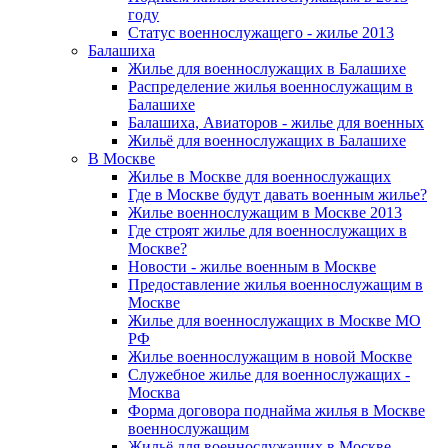
году
Статус военнослужащего - жилье 2013
Балашиха
Жилье для военнослужащих в Балашихе
Распределение жилья военнослужащим в
Балашихе
Балашиха, Авиаторов - жилье для военных
Жильё для военнослужащих в Балашихе
В Москве
Жилье в Москве для военнослужащих
Где в Москве будут давать военным жилье?
Жилье военнослужащим в Москве 2013
Где строят жилье для военнослужащих в
Москве?
Новости - жилье военным в Москве
Предоставление жилья военнослужащим в
Москве
Жилье для военнослужащих в Москве МО
РФ
Жилье военнослужащим в новой Москве
Служебное жилье для военнослужащих -
Москва
Форма договора поднайма жилья в Москве
военнослужащим
Жильё для военнослужащих в Москве