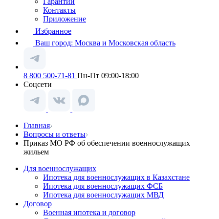
Гарантии
Контакты
Приложение
Избранное
Ваш город:
Москва и Московская область
8 800 500-71-81
Пн-Пт 09:00-18:00
Соцсети
Главная
Вопросы и ответы
Приказ МО РФ об обеспечении военнослужащих
жильем
Для военнослужащих
Ипотека для военнослужащих в Казахстане
Ипотека для военнослужащих ФСБ
Ипотека для военнослужащих МВД
Договор
Военная ипотека и договор