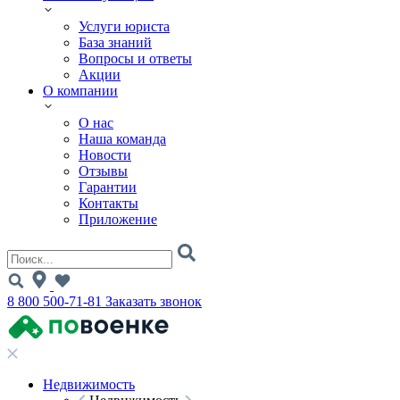
Услуги юриста
База знаний
Вопросы и ответы
Акции
О компании
О нас
Наша команда
Новости
Отзывы
Гарантии
Контакты
Приложение
8 800 500-71-81
Заказать звонок
Недвижимость