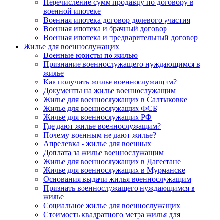
Перечисление сумм продавцу по договору в
военной ипотеке
Военная ипотека договор долевого участия
Военная ипотека и брачный договор
Военная ипотека и предварительный договор
Жилье для военнослужащих
Военные юристы по жилью
Признание военнослужащего нуждающимся в
жилье
Как получить жилье военнослужащим?
Документы на жилье военнослужащим
Жилье для военнослужащих в Салтыковке
Жилье для военнослужащих ФСБ
Жилье для военнослужащих РФ
Где дают жилье военнослужащим?
Почему военным не дают жилье?
Апрелевка - жилье для военных
Доплата за жилье военнослужащим
Жилье для военнослужащих в Дагестане
Жилье для военнослужащих в Мурманске
Основания выдачи жилья военнослужащим
Признать военнослужащего нуждающимся в
жилье
Социальное жилье для военнослужащих
Стоимость квадратного метра жилья для