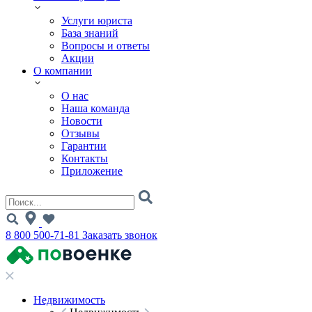
Услуги юриста
База знаний
Вопросы и ответы
Акции
О компании
О нас
Наша команда
Новости
Отзывы
Гарантии
Контакты
Приложение
8 800 500-71-81
Заказать звонок
Недвижимость