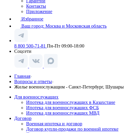
Гарантии
Контакты
Приложение
Избранное
Ваш город:
Москва и Московская область
8 800 500-71-81
Пн-Пт 09:00-18:00
Соцсети
Главная
Вопросы и ответы
Жилье военнослужащим - Санкт-Петербург, Шушары
Для военнослужащих
Ипотека для военнослужащих в Казахстане
Ипотека для военнослужащих ФСБ
Ипотека для военнослужащих МВД
Договор
Военная ипотека и договор
Договор купли-продажи по военной ипотеке