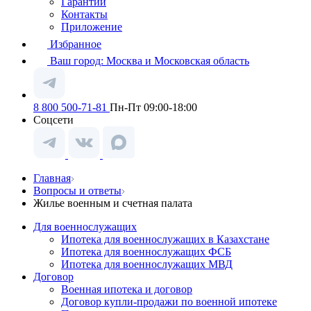
Гарантии
Контакты
Приложение
Избранное
Ваш город:
Москва и Московская область
8 800 500-71-81
Пн-Пт 09:00-18:00
Соцсети
Главная
Вопросы и ответы
Жилье военным и счетная палата
Для военнослужащих
Ипотека для военнослужащих в Казахстане
Ипотека для военнослужащих ФСБ
Ипотека для военнослужащих МВД
Договор
Военная ипотека и договор
Договор купли-продажи по военной ипотеке