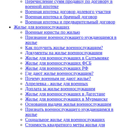
Перечисление сумм продавцу по договору в
военной ипотеке
Военная ипотека договор долевого участия
Военная ипотека и брачный договор
Военная ипотека и предварительный договор
Жилье для военнослужащих
Военные юристы по жилью
Признание военнослужащего нуждающимся в
жилье
Как получить жилье военнослужащим?
Документы на жилье военнослужащим
Жилье для военнослужащих в Салтыковке
Жилье для военнослужащих ФСБ
Жилье для военнослужащих РФ
Где дают жилье военнослужащим?
Почему военным не дают жилье?
Апрелевка - жилье для военных
Доплата за жилье военнослужащим
Жилье для военнослужащих в Дагестане
Жилье для военнослужащих в Мурманске
Основания выдачи жилья военнослужащим
Признать военнослужащего нуждающимся в
жилье
Социальное жилье для военнослужащих
Стоимость квадратного метра жилья для