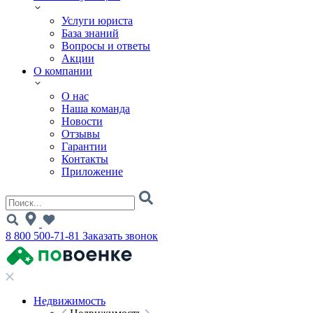
Услуги юриста
База знаний
Вопросы и ответы
Акции
О компании
О нас
Наша команда
Новости
Отзывы
Гарантии
Контакты
Приложение
8 800 500-71-81
Заказать звонок
Недвижимость