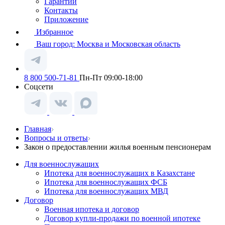
Гарантии
Контакты
Приложение
Избранное
Ваш город:
Москва и Московская область
8 800 500-71-81
Пн-Пт 09:00-18:00
Соцсети
Главная
Вопросы и ответы
Закон о предоставлении жилья военным пенсионерам
Для военнослужащих
Ипотека для военнослужащих в Казахстане
Ипотека для военнослужащих ФСБ
Ипотека для военнослужащих МВД
Договор
Военная ипотека и договор
Договор купли-продажи по военной ипотеке