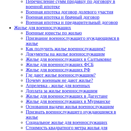
Перечисление сумм продавцу по договору в
военной ипотеке
Военная ипотека договор долевого участия
Военная ипотека и брачный договор
Военная ипотека и предварительный договор
Жилье для военнослужащих
Военные юристы по жилью
Признание военнослужащего нуждающимся в
жилье
Как получить жилье военнослужащим?
Документы на жилье военнослужащим
Жилье для военнослужащих в Салтыковке
Жилье для военнослужащих ФСБ
Жилье для военнослужащих РФ
Где дают жилье военнослужащим?
Почему военным не дают жилье?
Апрелевка - жилье для военных
Доплата за жилье военнослужащим
Жилье для военнослужащих в Дагестане
Жилье для военнослужащих в Мурманске
Основания выдачи жилья военнослужащим
Признать военнослужащего нуждающимся в
жилье
Социальное жилье для военнослужащих
Стоимость квадратного метра жилья для