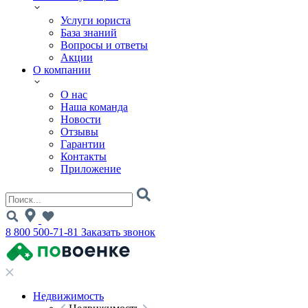
Услуги юриста
База знаний
Вопросы и ответы
Акции
О компании
О нас
Наша команда
Новости
Отзывы
Гарантии
Контакты
Приложение
8 800 500-71-81
Заказать звонок
Недвижимость