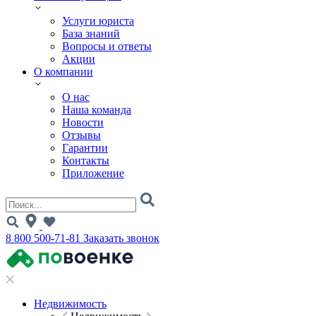
Услуги юриста
База знаний
Вопросы и ответы
Акции
О компании
О нас
Наша команда
Новости
Отзывы
Гарантии
Контакты
Приложение
8 800 500-71-81
Заказать звонок
Недвижимость