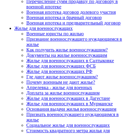
Перечисление сумм продавцу по договору в
военной ипотеке
Военная ипотека договор долевого участия
Военная ипотека и брачный договор
Военная ипотека и предварительный договор
Жилье для военнослужащих
Военные юристы по жилью
Признание военнослужащего нуждающимся в
жилье
Как получить жилье военнослужащим?
Документы на жилье военнослужащим
Жилье для военнослужащих в Салтыковке
Жилье для военнослужащих ФСБ
Жилье для военнослужащих РФ
Где дают жилье военнослужащим?
Почему военным не дают жилье?
Апрелевка - жилье для военных
Доплата за жилье военнослужащим
Жилье для военнослужащих в Дагестане
Жилье для военнослужащих в Мурманске
Основания выдачи жилья военнослужащим
Признать военнослужащего нуждающимся в
жилье
Социальное жилье для военнослужащих
Стоимость квадратного метра жилья для