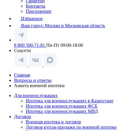
Гарантии
Контакты
Приложение
Избранное
Ваш город:
Москва и Московская область
8 800 500-71-81
Пн-Пт 09:00-18:00
Соцсети
Главная
Вопросы и ответы
Анкета военной ипотеки
Для военнослужащих
Ипотека для военнослужащих в Казахстане
Ипотека для военнослужащих ФСБ
Ипотека для военнослужащих МВД
Договор
Военная ипотека и договор
Договор купли-продажи по военной ипотеке