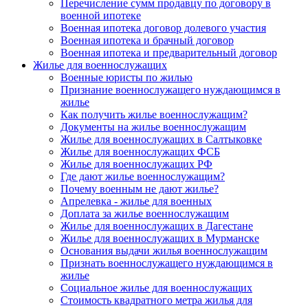
Перечисление сумм продавцу по договору в
военной ипотеке
Военная ипотека договор долевого участия
Военная ипотека и брачный договор
Военная ипотека и предварительный договор
Жилье для военнослужащих
Военные юристы по жилью
Признание военнослужащего нуждающимся в
жилье
Как получить жилье военнослужащим?
Документы на жилье военнослужащим
Жилье для военнослужащих в Салтыковке
Жилье для военнослужащих ФСБ
Жилье для военнослужащих РФ
Где дают жилье военнослужащим?
Почему военным не дают жилье?
Апрелевка - жилье для военных
Доплата за жилье военнослужащим
Жилье для военнослужащих в Дагестане
Жилье для военнослужащих в Мурманске
Основания выдачи жилья военнослужащим
Признать военнослужащего нуждающимся в
жилье
Социальное жилье для военнослужащих
Стоимость квадратного метра жилья для