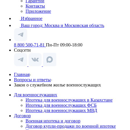
Гарантии
Контакты
Приложение
Избранное
Ваш город:
Москва и Московская область
8 800 500-71-81
Пн-Пт 09:00-18:00
Соцсети
Главная
Вопросы и ответы
Закон о служебном жилье военнослужащих
Для военнослужащих
Ипотека для военнослужащих в Казахстане
Ипотека для военнослужащих ФСБ
Ипотека для военнослужащих МВД
Договор
Военная ипотека и договор
Договор купли-продажи по военной ипотеке