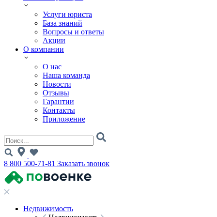
Услуги юриста
База знаний
Вопросы и ответы
Акции
О компании
О нас
Наша команда
Новости
Отзывы
Гарантии
Контакты
Приложение
8 800 500-71-81
Заказать звонок
Недвижимость