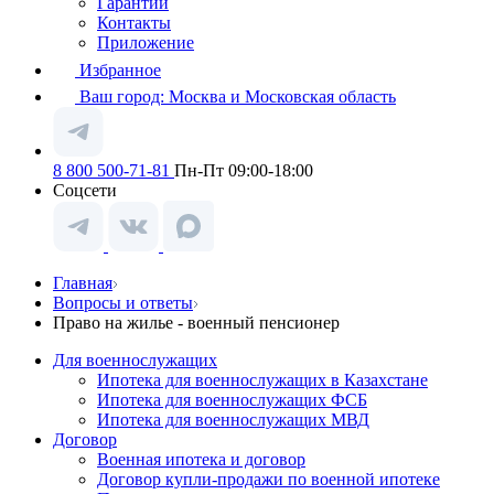
Гарантии
Контакты
Приложение
Избранное
Ваш город:
Москва и Московская область
8 800 500-71-81
Пн-Пт 09:00-18:00
Соцсети
Главная
Вопросы и ответы
Право на жилье - военный пенсионер
Для военнослужащих
Ипотека для военнослужащих в Казахстане
Ипотека для военнослужащих ФСБ
Ипотека для военнослужащих МВД
Договор
Военная ипотека и договор
Договор купли-продажи по военной ипотеке