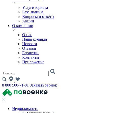
Услуги юриста
База знаний
Вопросы и ответы
Акции
О компании
О нас
Наша команда
Новости
Отзывы
Гарантии
Контакты
Приложение
8 800 500-71-81
Заказать звонок
Недвижимость