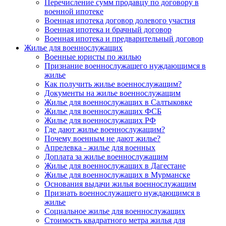
Перечисление сумм продавцу по договору в
военной ипотеке
Военная ипотека договор долевого участия
Военная ипотека и брачный договор
Военная ипотека и предварительный договор
Жилье для военнослужащих
Военные юристы по жилью
Признание военнослужащего нуждающимся в
жилье
Как получить жилье военнослужащим?
Документы на жилье военнослужащим
Жилье для военнослужащих в Салтыковке
Жилье для военнослужащих ФСБ
Жилье для военнослужащих РФ
Где дают жилье военнослужащим?
Почему военным не дают жилье?
Апрелевка - жилье для военных
Доплата за жилье военнослужащим
Жилье для военнослужащих в Дагестане
Жилье для военнослужащих в Мурманске
Основания выдачи жилья военнослужащим
Признать военнослужащего нуждающимся в
жилье
Социальное жилье для военнослужащих
Стоимость квадратного метра жилья для