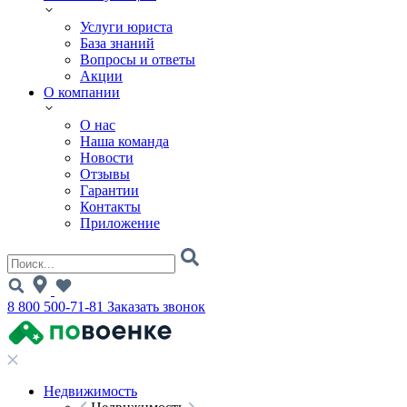
Услуги юриста
База знаний
Вопросы и ответы
Акции
О компании
О нас
Наша команда
Новости
Отзывы
Гарантии
Контакты
Приложение
8 800 500-71-81
Заказать звонок
Недвижимость