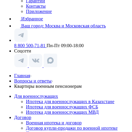
Гарантии
Контакты
Приложение
Избранное
Ваш город:
Москва и Московская область
8 800 500-71-81
Пн-Пт 09:00-18:00
Соцсети
Главная
Вопросы и ответы
Квартиры военным пенсионерам
Для военнослужащих
Ипотека для военнослужащих в Казахстане
Ипотека для военнослужащих ФСБ
Ипотека для военнослужащих МВД
Договор
Военная ипотека и договор
Договор купли-продажи по военной ипотеке