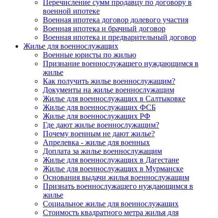
Перечисление сумм продавцу по договору в
военной ипотеке
Военная ипотека договор долевого участия
Военная ипотека и брачный договор
Военная ипотека и предварительный договор
Жилье для военнослужащих
Военные юристы по жилью
Признание военнослужащего нуждающимся в
жилье
Как получить жилье военнослужащим?
Документы на жилье военнослужащим
Жилье для военнослужащих в Салтыковке
Жилье для военнослужащих ФСБ
Жилье для военнослужащих РФ
Где дают жилье военнослужащим?
Почему военным не дают жилье?
Апрелевка - жилье для военных
Доплата за жилье военнослужащим
Жилье для военнослужащих в Дагестане
Жилье для военнослужащих в Мурманске
Основания выдачи жилья военнослужащим
Признать военнослужащего нуждающимся в
жилье
Социальное жилье для военнослужащих
Стоимость квадратного метра жилья для