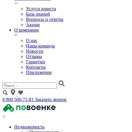
Услуги юриста
База знаний
Вопросы и ответы
Акции
О компании
О нас
Наша команда
Новости
Отзывы
Гарантии
Контакты
Приложение
8 800 500-71-81
Заказать звонок
Недвижимость