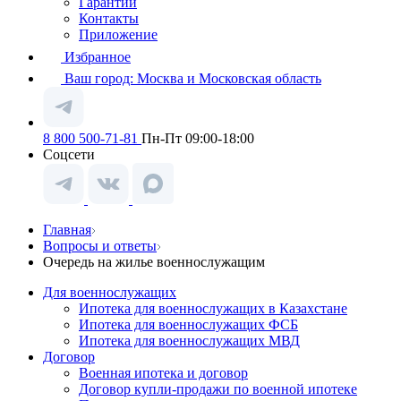
Гарантии
Контакты
Приложение
Избранное
Ваш город:
Москва и Московская область
8 800 500-71-81
Пн-Пт 09:00-18:00
Соцсети
Главная
Вопросы и ответы
Очередь на жилье военнослужащим
Для военнослужащих
Ипотека для военнослужащих в Казахстане
Ипотека для военнослужащих ФСБ
Ипотека для военнослужащих МВД
Договор
Военная ипотека и договор
Договор купли-продажи по военной ипотеке