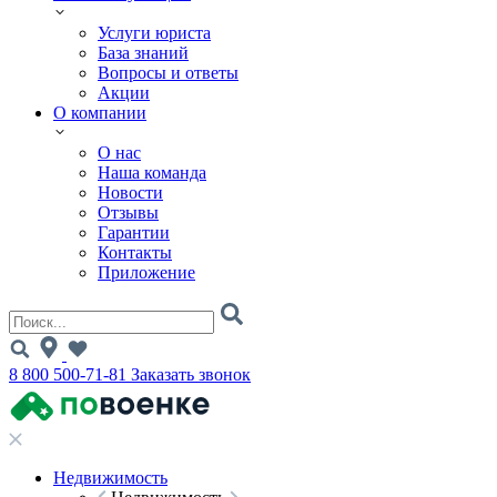
Услуги юриста
База знаний
Вопросы и ответы
Акции
О компании
О нас
Наша команда
Новости
Отзывы
Гарантии
Контакты
Приложение
8 800 500-71-81
Заказать звонок
Недвижимость