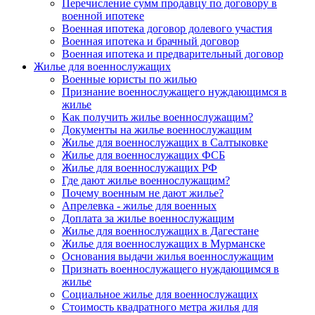
Перечисление сумм продавцу по договору в
военной ипотеке
Военная ипотека договор долевого участия
Военная ипотека и брачный договор
Военная ипотека и предварительный договор
Жилье для военнослужащих
Военные юристы по жилью
Признание военнослужащего нуждающимся в
жилье
Как получить жилье военнослужащим?
Документы на жилье военнослужащим
Жилье для военнослужащих в Салтыковке
Жилье для военнослужащих ФСБ
Жилье для военнослужащих РФ
Где дают жилье военнослужащим?
Почему военным не дают жилье?
Апрелевка - жилье для военных
Доплата за жилье военнослужащим
Жилье для военнослужащих в Дагестане
Жилье для военнослужащих в Мурманске
Основания выдачи жилья военнослужащим
Признать военнослужащего нуждающимся в
жилье
Социальное жилье для военнослужащих
Стоимость квадратного метра жилья для