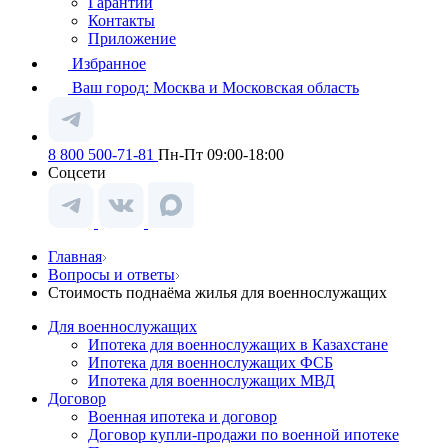
Гарантии
Контакты
Приложение
Избранное
Ваш город:
Москва и Московская область
8 800 500-71-81
Пн-Пт 09:00-18:00
Соцсети
Главная
Вопросы и ответы
Стоимость поднаёма жилья для военнослужащих
Для военнослужащих
Ипотека для военнослужащих в Казахстане
Ипотека для военнослужащих ФСБ
Ипотека для военнослужащих МВД
Договор
Военная ипотека и договор
Договор купли-продажи по военной ипотеке