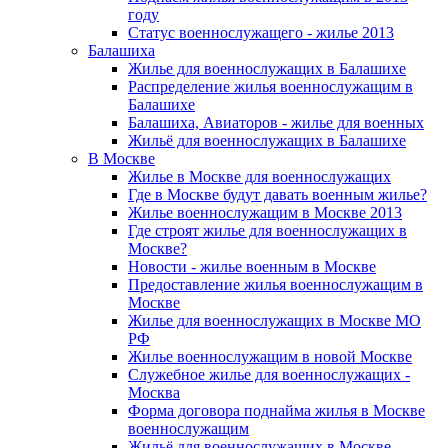
году
Статус военнослужащего - жилье 2013
Балашиха
Жилье для военнослужащих в Балашихе
Распределение жилья военнослужащим в
Балашихе
Балашиха, Авиаторов - жилье для военных
Жильё для военнослужащих в Балашихе
В Москве
Жилье в Москве для военнослужащих
Где в Москве будут давать военным жилье?
Жилье военнослужащим в Москве 2013
Где строят жилье для военнослужащих в
Москве?
Новости - жилье военным в Москве
Предоставление жилья военнослужащим в
Москве
Жилье для военнослужащих в Москве МО
РФ
Жилье военнослужащим в новой Москве
Служебное жилье для военнослужащих -
Москва
Форма договора поднайма жилья в Москве
военнослужащим
Жильё для военнослужащих в Москве