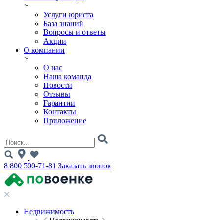
Услуги юриста
База знаний
Вопросы и ответы
Акции
О компании
О нас
Наша команда
Новости
Отзывы
Гарантии
Контакты
Приложение
8 800 500-71-81
Заказать звонок
Недвижимость