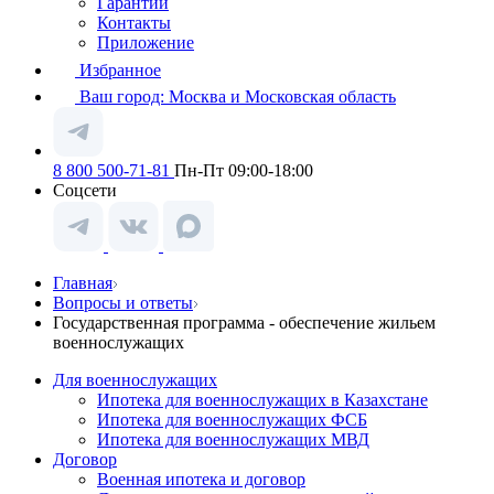
Гарантии
Контакты
Приложение
Избранное
Ваш город:
Москва и Московская область
8 800 500-71-81
Пн-Пт 09:00-18:00
Соцсети
Главная
Вопросы и ответы
Государственная программа - обеспечение жильем
военнослужащих
Для военнослужащих
Ипотека для военнослужащих в Казахстане
Ипотека для военнослужащих ФСБ
Ипотека для военнослужащих МВД
Договор
Военная ипотека и договор